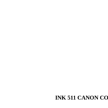
INK 511 CANON C