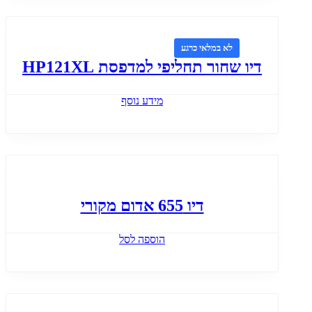
לא במלאי כרגע
דיו שחור תחליפי למדפסת HP121XL
מידע נוסף
דיו 655 אדום מקורי
הוספה לסל