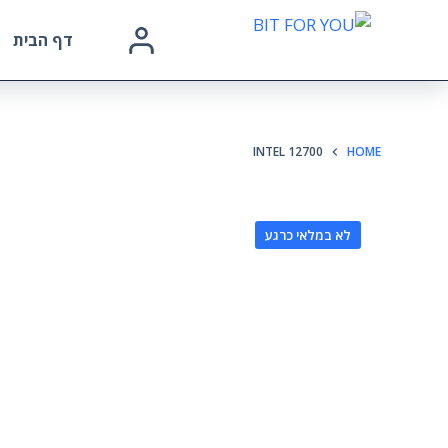
דף הבית
INTEL 12700
HOME
לא במלאי כרגע