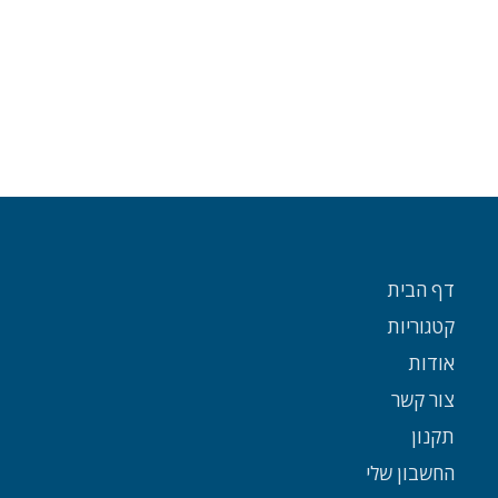
דף הבית
קטגוריות
אודות
צור קשר
תקנון
החשבון שלי