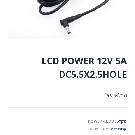
LCD POWER 12V 5A
DC5.5X2.5HOLE
המלאי אזל
מק"ט:
POWER-LED3
קטגוריה:
מסכי מחשב