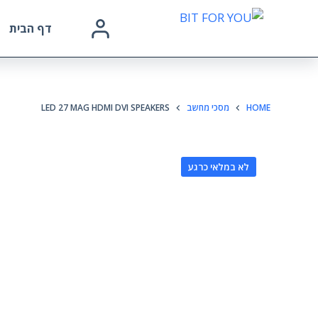
דף הבית
HOME
מסכי מחשב
LED 27 MAG HDMI DVI SPEAKERS
לא במלאי כרגע