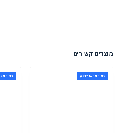
מוצרים קשורים
לא במלאי כרגע
לא במלא