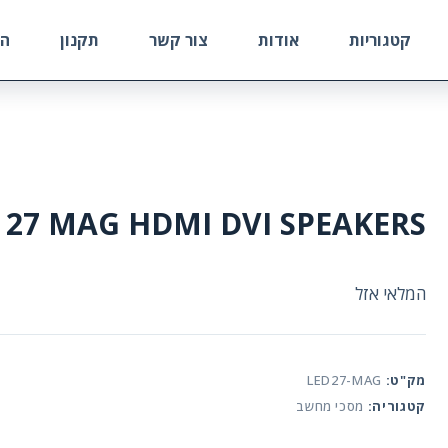
קטגוריות
אודות
צור קשר
תקנון
הח
 27 MAG HDMI DVI SPEAKERS
המלאי אזל
מק"ט:
LED27-MAG
קטגוריה:
מסכי מחשב