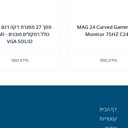
MAG 24 Curved Gamin
מסך 27 מסגרת דקה דגם
Monitor 75HZ C2
כולל רמקולים
VGA SOLID
מידע נוסף
מידע נוסף
דף הבית
קטגוריות