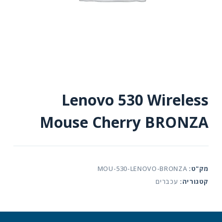
Lenovo 530 Wireless
Mouse Cherry BRONZA
מק"ט:
MOU-530-LENOVO-BRONZA
קטגוריה:
עכברים