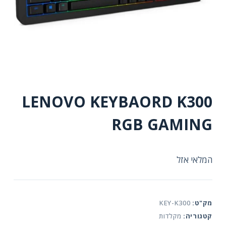
LENOVO KEYBAORD K300
RGB GAMING
המלאי אזל
מק"ט:
KEY-K300
קטגוריה:
מקלדות