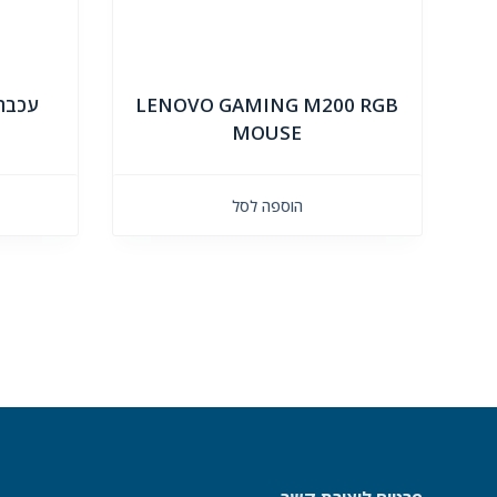
LENOVO GAMING M200 RGB
MOUSE
הוספה לסל