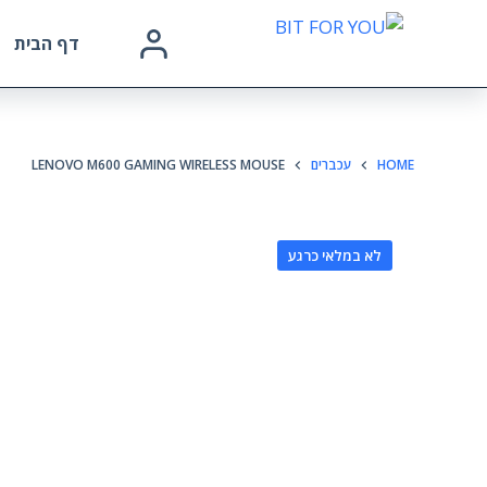
דף הבית
HOME
עכברים
LENOVO M600 GAMING WIRELESS MOUSE
לא במלאי כרגע