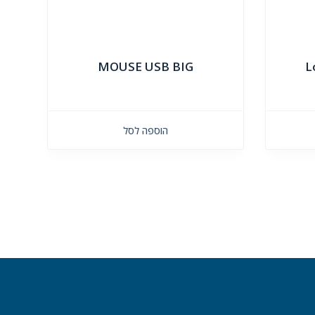
MOUSE USB BIG
L
הוספה לסל