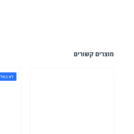
מוצרים קשורים
לא במלא