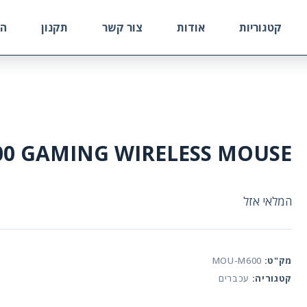
קטגוריות
אודות
צור קשר
תקנון
הח
0 GAMING WIRELESS MOUSE
המלאי אזל
מק"ט:
MOU-M600
קטגוריה:
עכברים