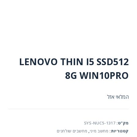
LENOVO THIN I5 SSD512
8G WIN10PRO
המלאי אזל
מק"ט:
SYS-NUC5-1317
קטגוריות:
מחשב מיני
,
מחשבים שולחנים