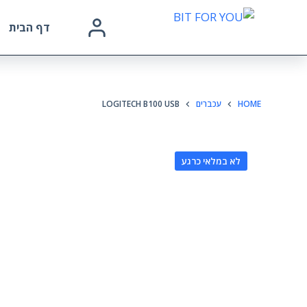
דף הבית
HOME
עכברים
LOGITECH B100 USB
לא במלאי כרגע