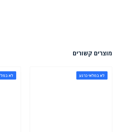
מוצרים קשורים
לא במלאי כרגע
לא במלא