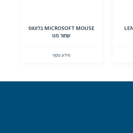
LE
MICROSOFT MOUSE בלוטוס
שחור מט
מידע נוסף