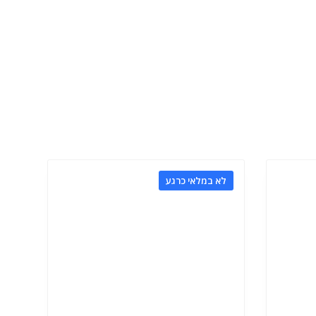
לא במלאי כרגע