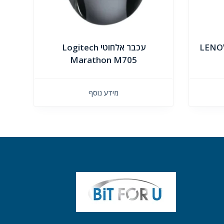
LENO
עכבר אלחוטי Logitech
Marathon M705
מידע נוסף