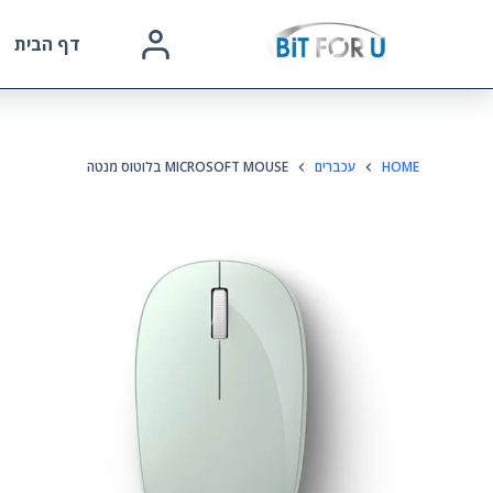
דף הבית
HOME
עכברים
MICROSOFT MOUSE בלוטוס מנטה