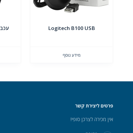
Logitech B100 USB
מידע נוסף
פרטים ליצירת קשר
אין מכירה לצרכן סופי!