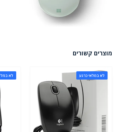
מוצרים קשורים
לא במלאי כרגע
לא במלא