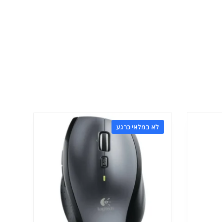
לא במלאי כרגע