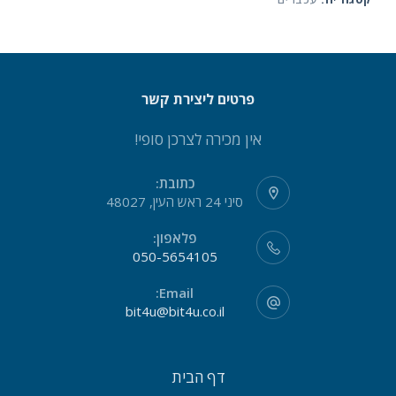
פרטים ליצירת קשר
אין מכירה לצרכן סופי!
כתובת:
סיני 24 ראש העין, 48027
פלאפון:
050-5654105
Email:
bit4u@bit4u.co.il
דף הבית