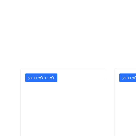
י כרגע
לא במלאי כרגע