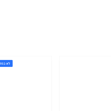
לא במלא