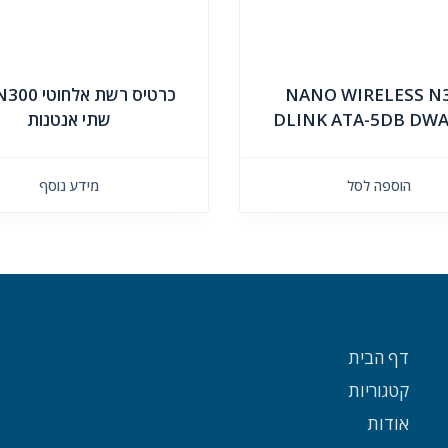
NANO WIRELESS N
כרטיס רשת אלח
DLINK ATA-5DB DWA
שתי אנטנות
הוספה לסל
מידע נוסף
דף הבית
קטגוריות
אודות