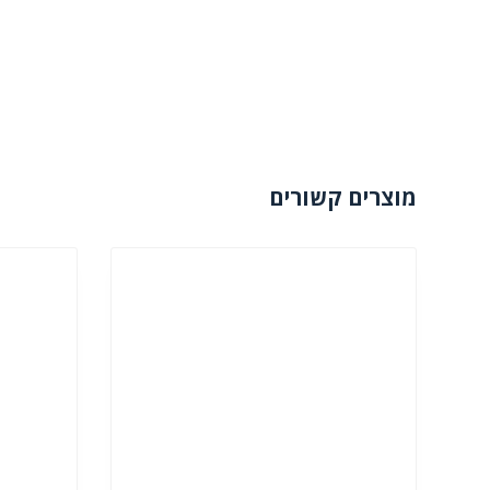
מוצרים קשורים