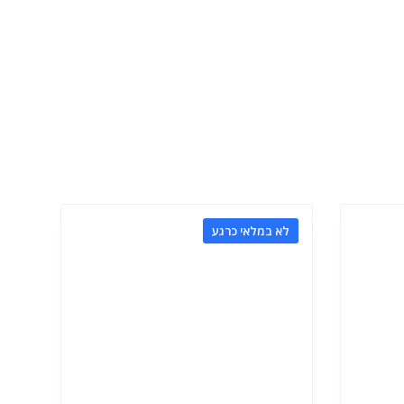
לא במלאי כרגע