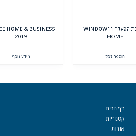
מערכת הפעלה WINDOW11
CE HOME & BUSINESS
2019
HOME
הוספה לסל
מידע נוסף
דף הבית
קטגוריות
אודות