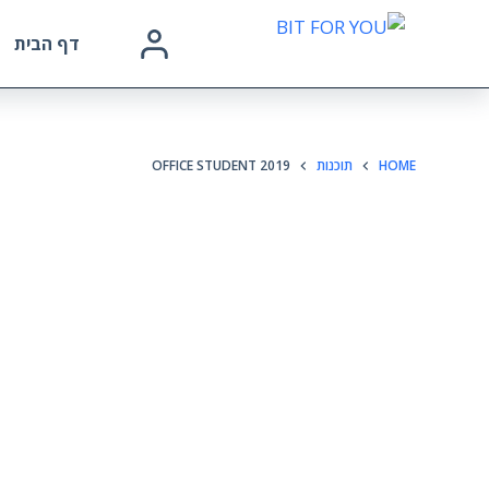
דף הבית
HOME
תוכנות
OFFICE STUDENT 2019