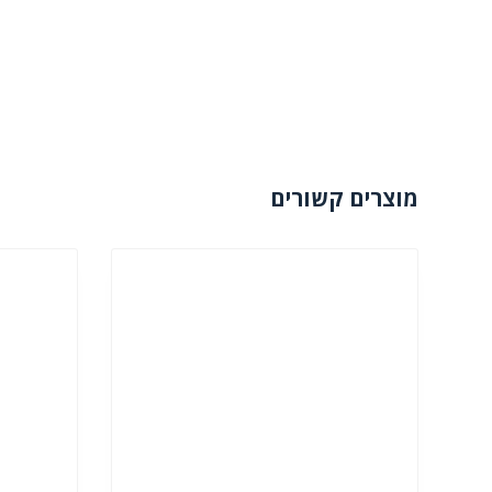
מוצרים קשורים