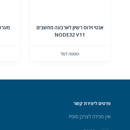
אנטי וירוס רשיון לארבעה מחשבים
NODE32 V11
הוספה לסל
פרטים ליצירת קשר
אין מכירה לצרכן סופי!