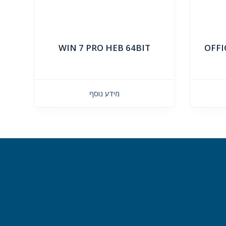
WIN 7 PRO HEB 64BIT
OFFI
מידע נוסף