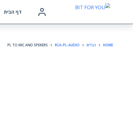
דף הבית
HOME
כבלים
RCA-PL-AUDIO
PL TO MIC AND SPEKERS