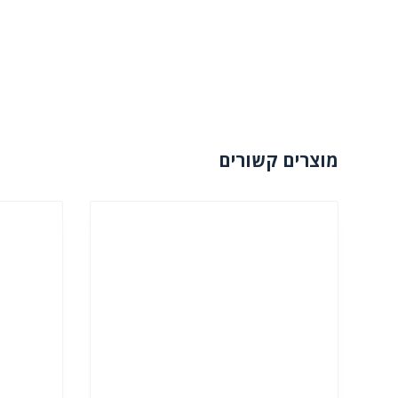
מוצרים קשורים