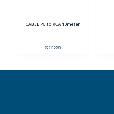
CABEL PL to RCA 10meter
הוספה לסל