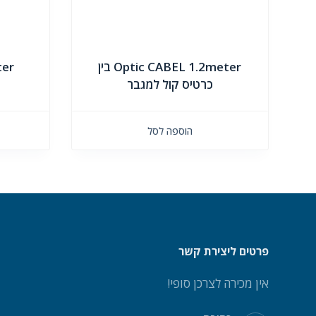
Optic CABEL 1.2meter בין
ter
כרטיס קול למגבר
הוספה לסל
פרטים ליצירת קשר
אין מכירה לצרכן סופי!