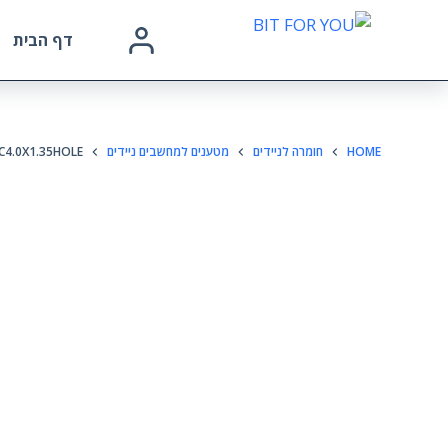
דף הבית
HOME
חומרה לניידים
מטענים למחשבים ניידים
C4.0X1.35HOLE