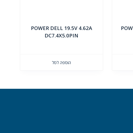
POWER DELL 19.5V 4.62A
POWE
DC7.4X5.0PIN
הוספה לסל