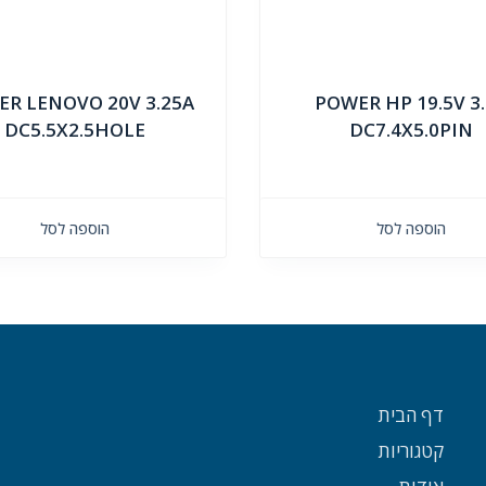
R LENOVO 20V 3.25A
POWER HP 19.5V 3
DC5.5X2.5HOLE
DC7.4X5.0PIN
הוספה לסל
הוספה לסל
דף הבית
קטגוריות