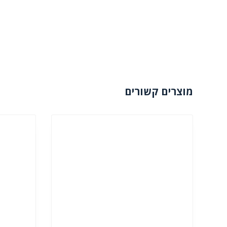
מוצרים קשורים