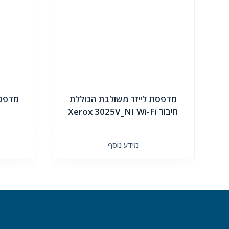
מדפסת לייזר משולבת הכוללת
חיבור Xerox 3025V_NI Wi-Fi
מידע נוסף