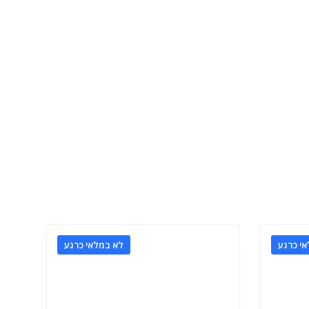
י כרגע
לא במלאי כרגע