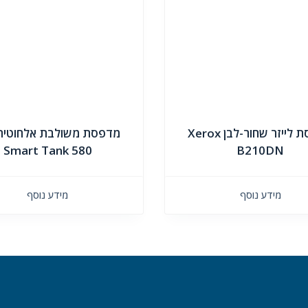
מדפסת לייזר שחור-לבן Xerox
Smart Tank 580
B210DN
מידע נוסף
מידע נוסף