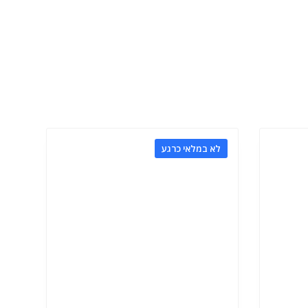
לא במלאי כרגע