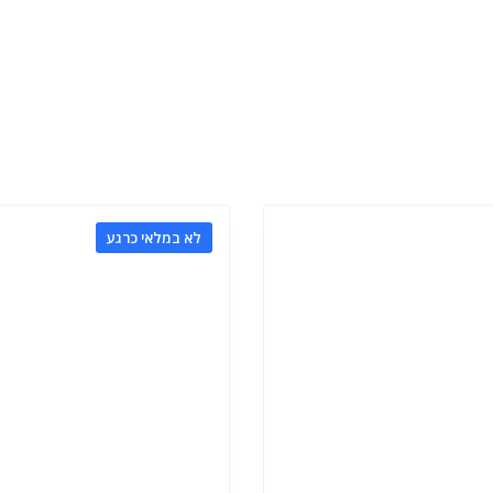
לא במלאי כרגע