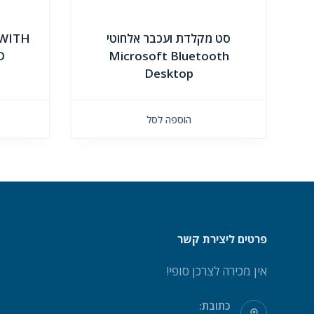
סט מקלדת ועכבר אלחוטי
 WITH
Microsoft Bluetooth
RD
Desktop
הוספה לסל
פרטים ליצירת קשר
אין מכירה לצרכן סופי!
כתובת: