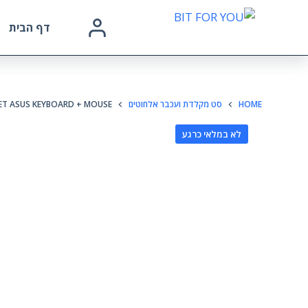
דף הבית
HOME
סט מקלדת ועכבר אלחוטים
ET ASUS KEYBOARD + MOUSE
לא במלאי כרגע