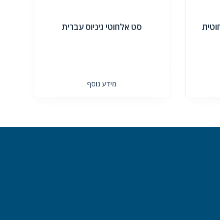
וטית
סט אלחוטי גיניוס עברית
מידע נוסף