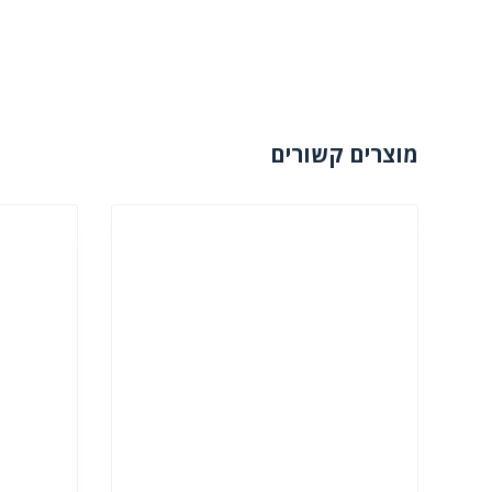
מוצרים קשורים