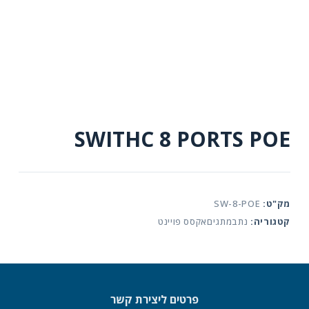
SWITHC 8 PORTS POE
מק"ט:
SW-8-POE
קטגוריה:
נתבמתגיםאקסס פויינט
פרטים ליצירת קשר