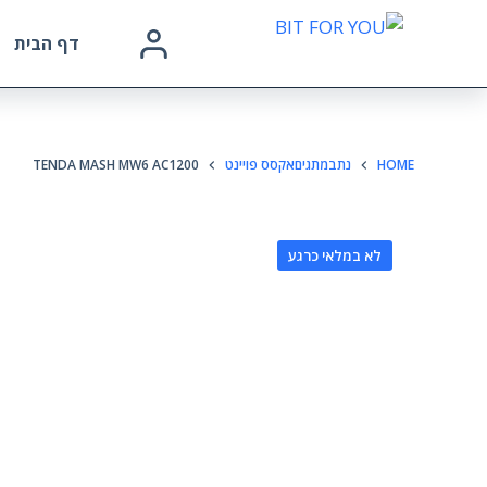
דף הבית
HOME
נתבמתגיםאקסס פויינט
TENDA MASH MW6 AC1200
לא במלאי כרגע