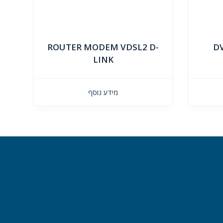
ROUTER MODEM VDSL2 D-
LINK
מידע נוסף