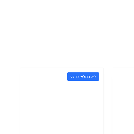
לא במלאי כרגע