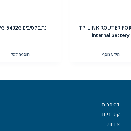
TP-LINK ROUTER FOR
נתב לסיבים DVG-5402G
internal battery
מידע נוסף
הוספה לסל
דף הבית
קטגוריות
אודות