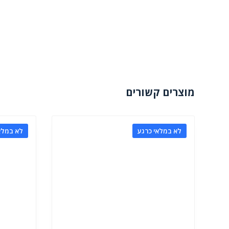
מוצרים קשורים
לא במלאי כרגע
לא במלא