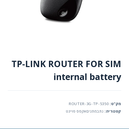
TP-LINK ROUTER FOR SIM
internal battery
מק"ט:
ROUTER-3G-TP-5350
קטגוריה:
נתבמתגיםאקסס פויינט