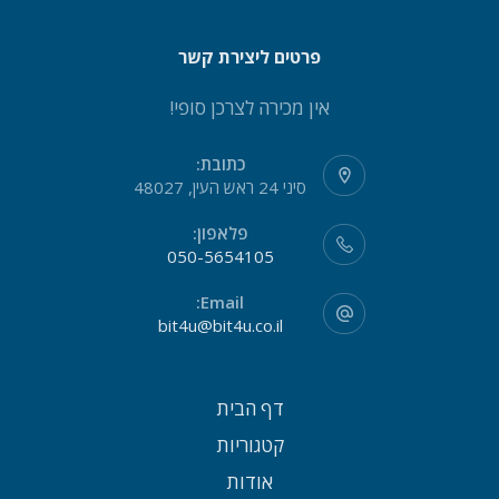
פרטים ליצירת קשר
אין מכירה לצרכן סופי!
כתובת:
סיני 24 ראש העין, 48027
פלאפון:
050-5654105
Email:
bit4u@bit4u.co.il
דף הבית
קטגוריות
אודות