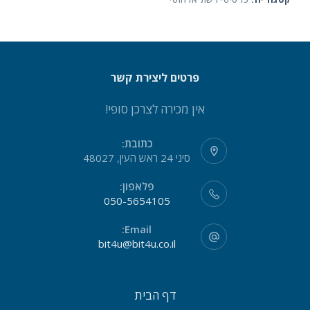
פרטים ליצירת קשר
אין מכירה לצרכן סופי!
כתובת:
סיני 24 ראש העין, 48027
פלאפון:
050-5654105
Email:
bit4u@bit4u.co.il
דף הבית