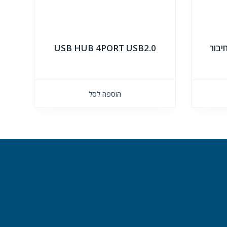
טים חיבור
USB HUB 4PORT USB2.0
הוספה לסל