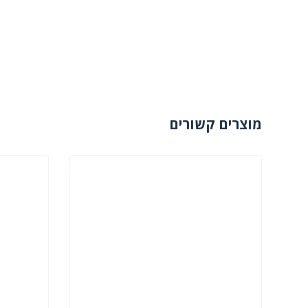
מוצרים קשורים