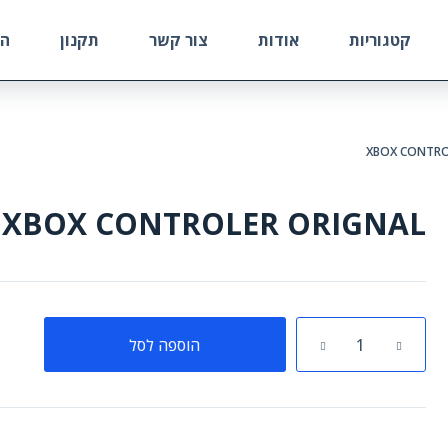
קטגוריות
אודות
צור קשר
תקנון
הח
XBOX CONTRO
XBOX CONTROLER ORIGNAL
כמות
הוספה לסל
של
XBOX
CONTROLER
ORIGNAL