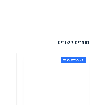
מוצרים קשורים
לא במלאי כרגע