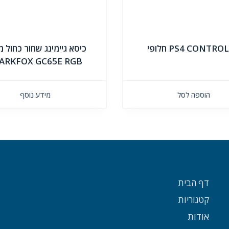
PS4 CONTRO חלופי
כיסא גיימינג שחור כחול 
ARKFOX GC65E RGB
הוספה לסל
מידע נוסף
דף הבית
קטגוריות
אודות