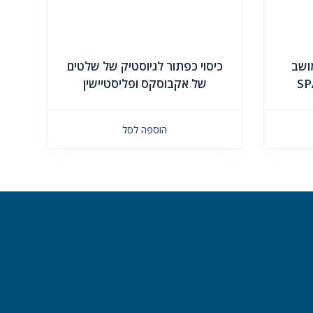
מושב
כיסוי כפתור לגיוסטיק של שלטים
SP
של אקבוסקס ופליסטיישין
הוספה לסל