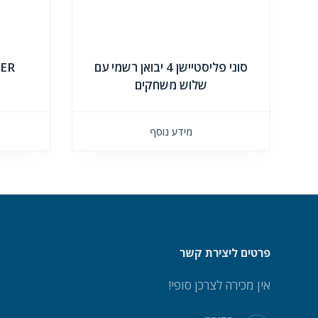
סוני פליסטיישן 4 יבואן רשמי עם
LER
שלוש משחקים
מידע נוסף
פרטים ליצירת קשר
אין מכירה לצרכן סופי!