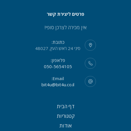
פרטים ליצירת קשר
אין מכירה לצרכן סופי!
כתובת:
סיני 24 ראש העין, 48027
פלאפון:
050-5654105
Email:
bit4u@bit4u.co.il
דף הבית
קטגוריות
אודות