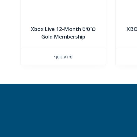
XBO
כרטיס Xbox Live 12-Month
Gold Membership
מידע נוסף