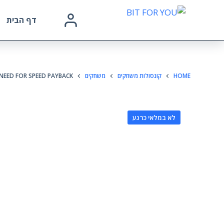
דף הבית
HOME
קונסולות משחקים
משחקים
NEED FOR SPEED PAYBACK
לא במלאי כרגע