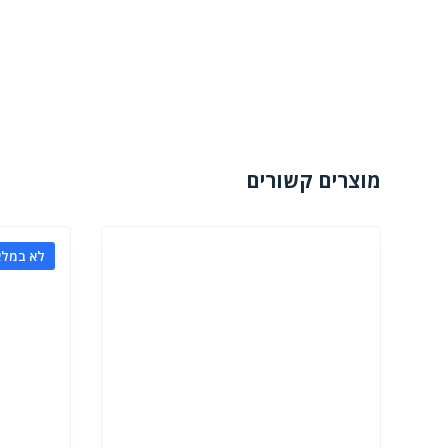
מוצרים קשורים
לא במלא