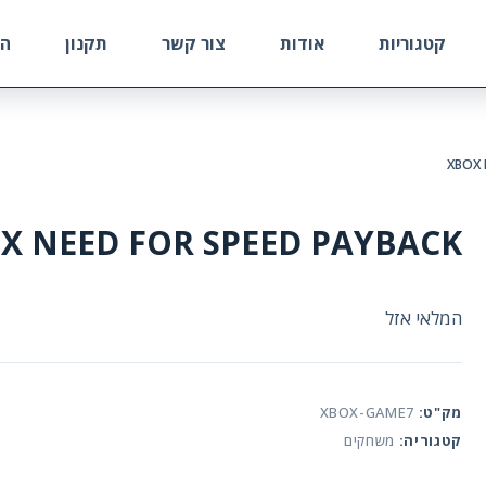
קטגוריות
אודות
צור קשר
תקנון
הח
XBOX 
X NEED FOR SPEED PAYBACK
המלאי אזל
מק"ט:
XBOX-GAME7
קטגוריה:
משחקים