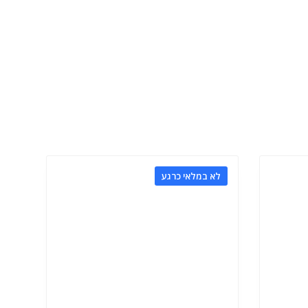
לא במלאי כרגע