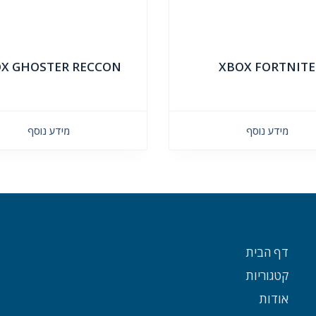
X GHOSTER RECCON
XBOX FORTNITE
מידע נוסף
מידע נוסף
דף הבית
קטגוריות
אודות