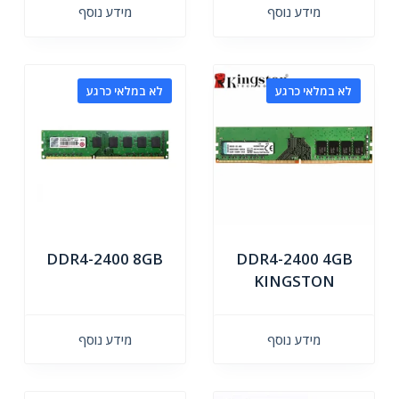
מידע נוסף
מידע נוסף
לא במלאי כרגע
לא במלאי כרגע
DDR4-2400 8GB
DDR4-2400 4GB
KINGSTON
מידע נוסף
מידע נוסף