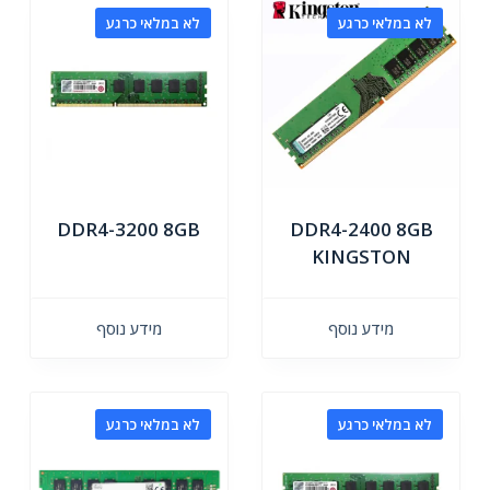
לא במלאי כרגע
לא במלאי כרגע
DDR4-3200 8GB
DDR4-2400 8GB
KINGSTON
מידע נוסף
מידע נוסף
לא במלאי כרגע
לא במלאי כרגע