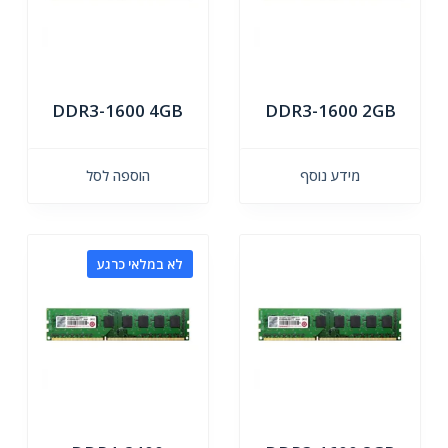
DDR3-1600 4GB
DDR3-1600 2GB
מידע נוסף
הוספה לסל
לא במלאי כרגע