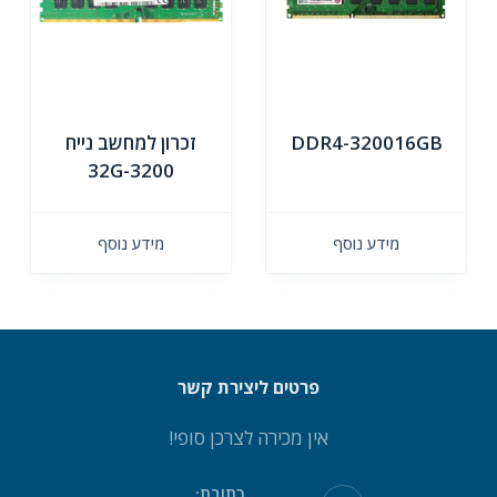
DDR4-320016GB
זכרון למחשב נייח
32G-3200
מידע נוסף
מידע נוסף
פרטים ליצירת קשר
אין מכירה לצרכן סופי!
כתובת: