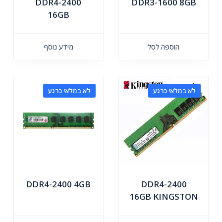
DDR4-2400
DDR3-1600 8GB
16GB
הוספה לסל
מידע נוסף
לא במלאי כרגע
לא במלאי כרגע
DDR4-2400 4GB
DDR4-2400
16GB KINGSTON