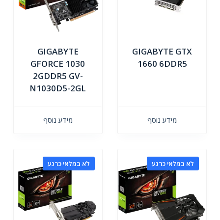
GIGABYTE
GIGABYTE GTX
GFORCE 1030
1660 6DDR5
2GDDR5 GV-
N1030D5-2GL
מידע נוסף
מידע נוסף
לא במלאי כרגע
לא במלאי כרגע