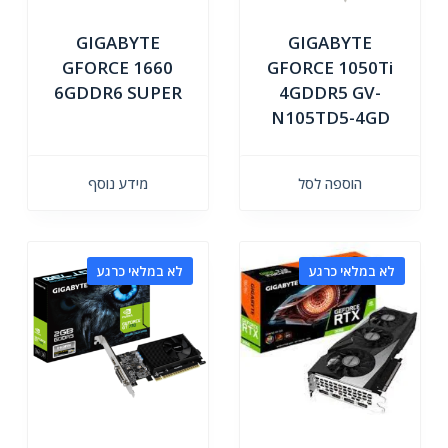
GIGABYTE
GIGABYTE
GFORCE 1660
GFORCE 1050Ti
6GDDR6 SUPER
4GDDR5 GV-
N105TD5-4GD
הוספה לסל
מידע נוסף
לא במלאי כרגע
לא במלאי כרגע