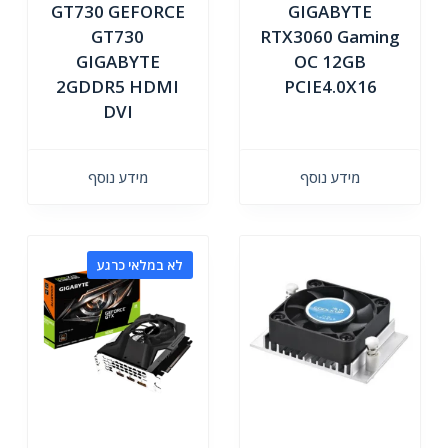
GT730 GEFORCE
GIGABYTE
GT730
RTX3060 Gaming
GIGABYTE
OC 12GB
2GDDR5 HDMI
PCIE4.0X16
DVI
מידע נוסף
מידע נוסף
לא במלאי כרגע