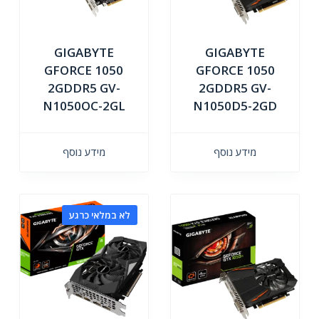
GIGABYTE
GIGABYTE
GFORCE 1050
GFORCE 1050
2GDDR5 GV-
2GDDR5 GV-
N1050OC-2GL
N1050D5-2GD
מידע נוסף
מידע נוסף
לא במלאי כרגע