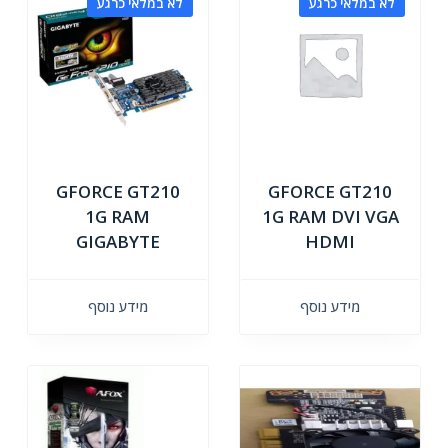
לא במלאי כרגע
לא במלאי כרגע
GFORCE GT210
GFORCE GT210
1G RAM
1G RAM DVI VGA
GIGABYTE
HDMI
מידע נוסף
מידע נוסף