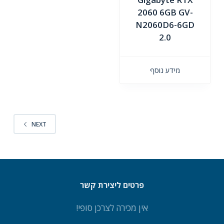
2060 6GB GV-
N2060D6-6GD
2.0
מידע נוסף
NEXT
פרטים ליצירת קשר
אין מכירה לצרכן סופי!