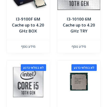
I3-9100F 6M
I3-10100 6M
Cache up to 4.20
Cache up to 4.20
GHz BOX
GHz TRY
מידע נוסף
מידע נוסף
לא במלאי כרגע
לא במלאי כרגע