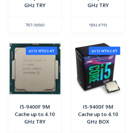
GHz TRY
GHz TRY
מידע נוסף
הוספה לסל
לא במלאי כרגע
לא במלאי כרגע
I5-9400F 9M
I5-9400F 9M
Cache up to 4.10
Cache up to 4.10
GHz TRY
GHz BOX