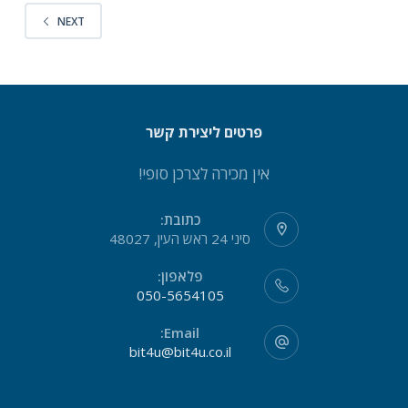
NEXT
פרטים ליצירת קשר
אין מכירה לצרכן סופי!
כתובת:
סיני 24 ראש העין, 48027
פלאפון:
050-5654105
Email:
bit4u@bit4u.co.il