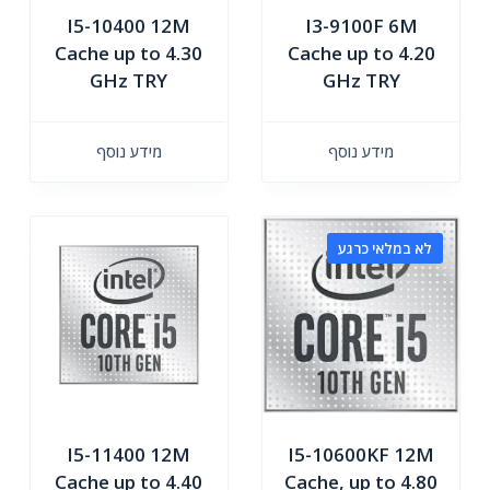
I5-10400 12M
I3-9100F 6M
Cache up to 4.30
Cache up to 4.20
GHz TRY
GHz TRY
מידע נוסף
מידע נוסף
לא במלאי כרגע
I5-11400 12M
I5-10600KF 12M
Cache up to 4.40
Cache, up to 4.80