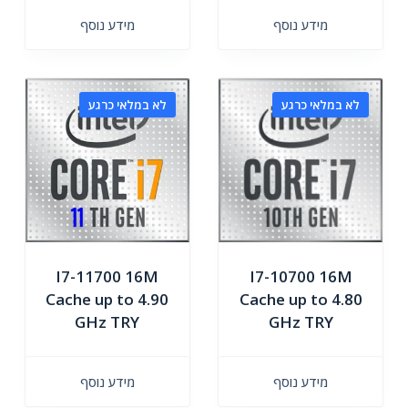
מידע נוסף
מידע נוסף
לא במלאי כרגע
לא במלאי כרגע
I7-11700 16M
I7-10700 16M
Cache up to 4.90
Cache up to 4.80
GHz TRY
GHz TRY
מידע נוסף
מידע נוסף