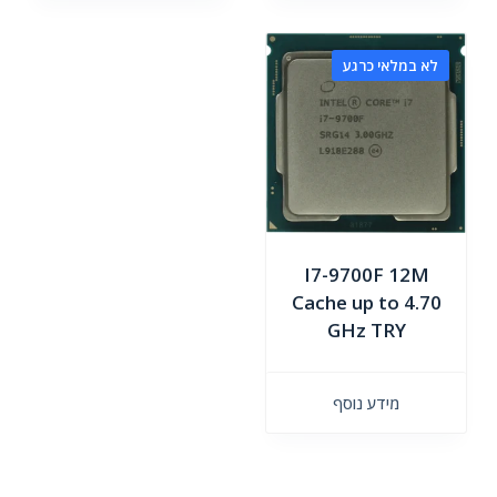
לא במלאי כרגע
I7-9700F 12M
Cache up to 4.70
GHz TRY
מידע נוסף