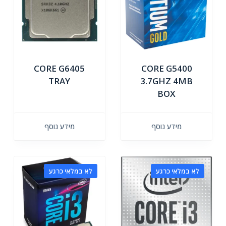
CORE G6405
CORE G5400
TRAY
3.7GHZ 4MB
BOX
מידע נוסף
מידע נוסף
לא במלאי כרגע
לא במלאי כרגע