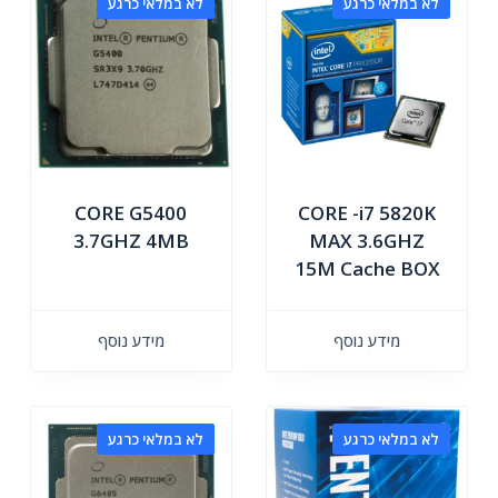
לא במלאי כרגע
לא במלאי כרגע
CORE G5400
CORE -i7 5820K
3.7GHZ 4MB
MAX 3.6GHZ
15M Cache BOX
מידע נוסף
מידע נוסף
לא במלאי כרגע
לא במלאי כרגע