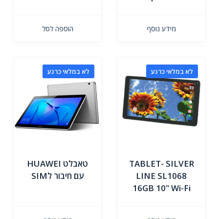
מידע נוסף
הוספה לסל
לא במלאי כרגע
לא במלאי כרגע
TABLET- SILVER
טאבלט HUAWEI
LINE SL1068
עם חיבור לSIM
16GB 10" Wi-Fi