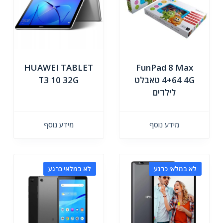
HUAWEI TABLET
FunPad 8 Max
4+64 4G טאבלט
T3 10 32G
לילדים
מידע נוסף
מידע נוסף
לא במלאי כרגע
לא במלאי כרגע