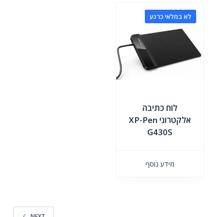
לא במלאי כרגע
לוח כתיבה
אלקטרוני XP-Pen
G430S
מידע נוסף
NEXT