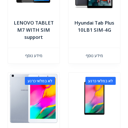
LENOVO TABLET
Hyundai Tab Plus
M7 WITH SIM
10LB1 SIM-4G
support
מידע נוסף
מידע נוסף
לא במלאי כרגע
לא במלאי כרגע