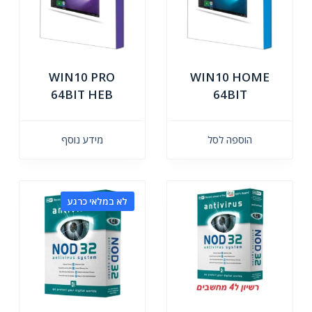
WIN10 PRO
WIN10 HOME
64BIT HEB
64BIT
הוספה לסל
מידע נוסף
לא במלאי כרגע