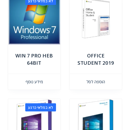
לא במלאי כרגע
WIN 7 PRO HEB
OFFICE
64BIT
STUDENT 2019
הוספה לסל
מידע נוסף
לא במלאי כרגע