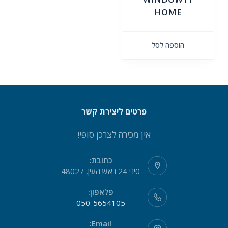
HOME
הוספה לסל
פרטים ליצירת קשר
אין מכירה לצרכן סופי!
כתובת:
סיני 24 ראש העין, 48027
פלאפון:
050-5654105
Email: