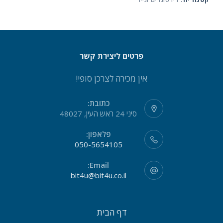
חלופי
פרטים ליצירת קשר
אין מכירה לצרכן סופי!
כתובת:
סיני 24 ראש העין, 48027
פלאפון:
050-5654105
Email:
bit4u@bit4u.co.il
דף הבית