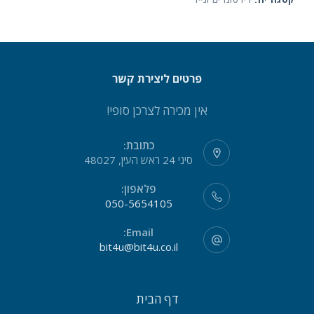
פרטים ליצירת קשר
אין מכירה לצרכן סופי!
כתובת:
סיני 24 ראש העין, 48027
פלאפון:
050-5654105
Email:
bit4u@bit4u.co.il
דף הבית