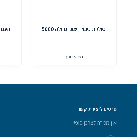
סוללת גיבוי חיצוני גדולה 5000
מעמד 
מידע נוסף
פרטים ליצירת קשר
אין מכירה לצרכן סופי!