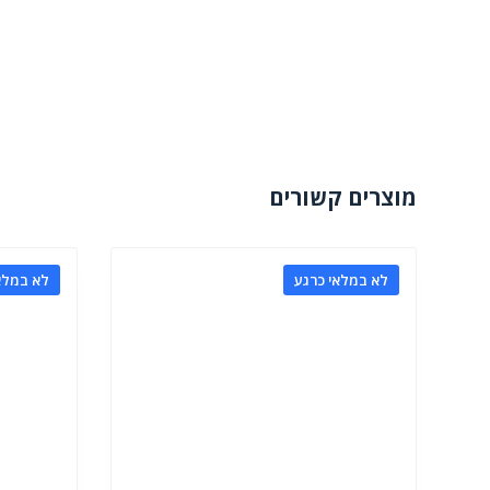
מוצרים קשורים
לא במלאי כרגע
לא במלא