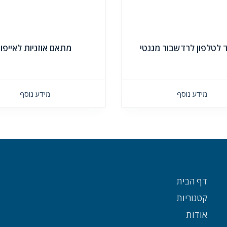
לטלפון לרדשבור מגנטי
מתאם אוזניות לאייפון
מידע נוסף
מידע נוסף
דף הבית
קטגוריות
אודות