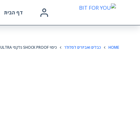
דף הבית
HOME
כבלים ואביזרים לסלולר
כיסוי SHOCK PROOF גלקסי NOTE 20 ULTRA