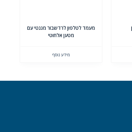
מעמד לטלפון לרדשבור מגנטי עם
מטען אלחוטי
מידע נוסף