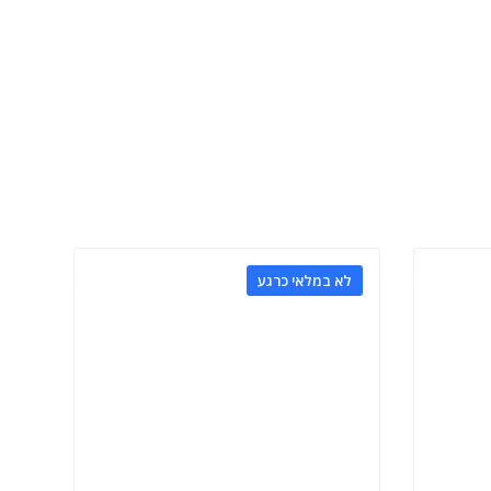
לא במלאי כרגע