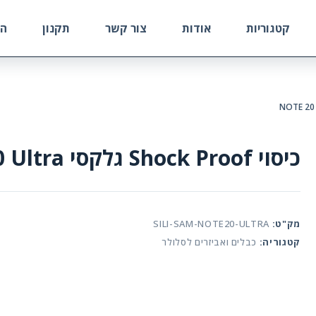
קטגוריות
אודות
צור קשר
תקנון
הח
כיסוי Shock Proof גלקסי NOTE 20 Ultra
מק"ט:
SILI-SAM-NOTE20-ULTRA
קטגוריה:
כבלים ואביזרים לסלולר