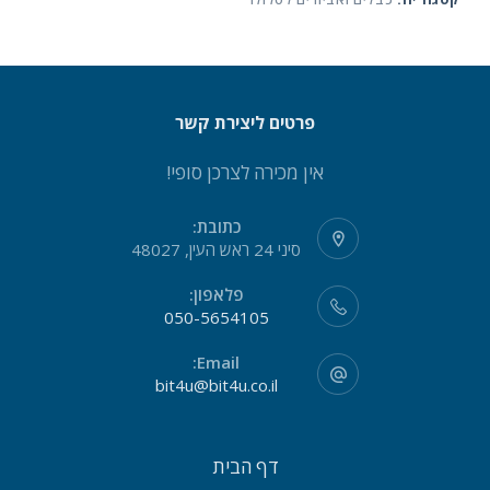
פרטים ליצירת קשר
אין מכירה לצרכן סופי!
כתובת:
סיני 24 ראש העין, 48027
פלאפון:
050-5654105
Email:
bit4u@bit4u.co.il
דף הבית