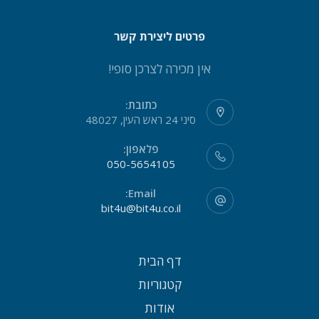
פרטים ליצירת קשר
אין מכירה לצרכן סופי!
כתובת:
סיני 24 ראש העין, 48027
פלאפון:
050-5654105
Email:
bit4u@bit4u.co.il
דף הבית
קטגוריות
אודות