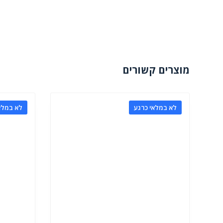
מוצרים קשורים
לא במלאי כרגע
לא במלא