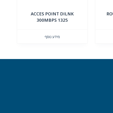
ACCES POINT DILNK
RO
300MBPS 1325
מידע נוסף