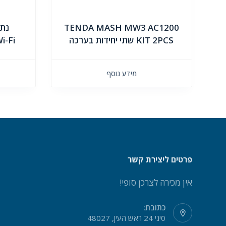
TENDA MASH MW3 AC1200
KIT 2PCS שתי יחידות בערכה
i-Fi
מידע נוסף
פרטים ליצירת קשר
אין מכירה לצרכן סופי!
כתובת:
סיני 24 ראש העין, 48027