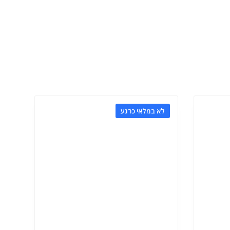
לא במלאי כרגע