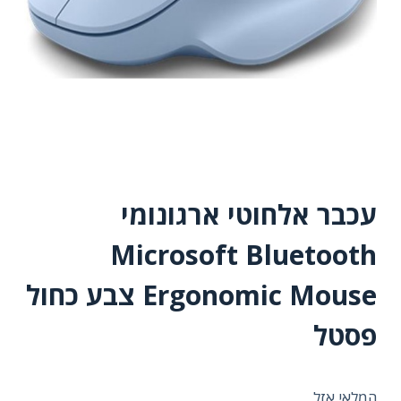
עכבר אלחוטי ארגונומי
Microsoft Bluetooth
Ergonomic Mouse צבע כחול
פסטל
המלאי אזל