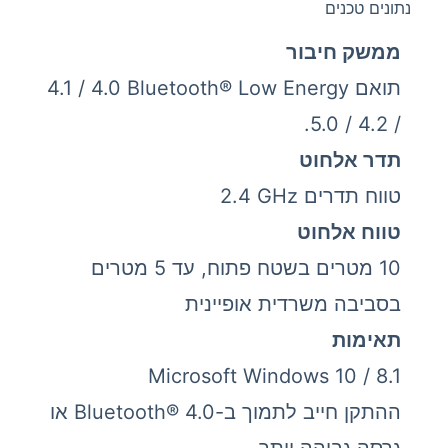
נתונים טכנים
ממשק חיבור
תואם Bluetooth® Low Energy‏ 4.0 / 4.1
/ 4.2 / 5.0.
תדר אלחוט
טווח תדרים 2.4‎ GHz
טווח אלחוט
10 מטרים בשטח פתוח, עד 5 מטרים
בסביבה משרדית אופיינית
תאימות
Microsoft Windows 10 / 8.1
ההתקן חייב לתמוך ב-Bluetooth® 4.0 או