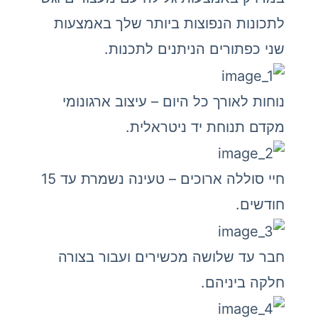
לתכונות הנפוצות ביותר שלך באמצעות
שני כפתורים הניתנים לתכנות.
נוחות לאורך כל היום – עיצוב ארגונומי
מקדם תנוחת יד ניטראלית.
חיי סוללה ארוכים – טעינה נשמרת עד 15
חודשים.
חבר עד שלושה מכשירים ועבור בצורה
חלקה ביניהם.