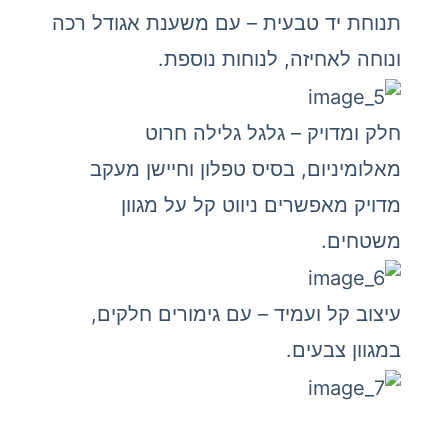
תנוחת יד טבעית – עם משענת אגודל רכה
ונוחה לאחיזה, לנוחות נוספת.
חלק ומדויק – גלגל גלילה חרוט
מאלומיניום, בסיס טפלון וחיישן מעקב
מדויק מאפשרים ניווט קל על מגוון
משטחים.
עיצוב קל ועמיד – עם גימורים חלקים,
במגוון צבעים.