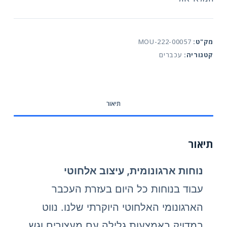
מק"ט:
MOU-222-00057
קטגוריה:
עכברים
תיאור
תיאור
נוחות ארגונומית, עיצוב אלחוטי
עבוד בנוחות כל היום בעזרת העכבר
הארגונומי האלחוטי היוקרתי שלנו. נווט
במדויק באמצעות גלילה עם מעצורים וגש