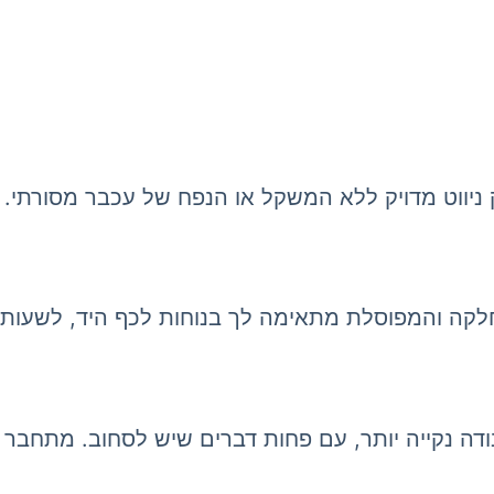
החלקה והמפוסלת מתאימה לך בנוחות לכף היד, לשעות 