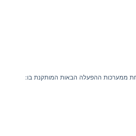
ת ממערכות ההפעלה הבאות המותקנת בו: