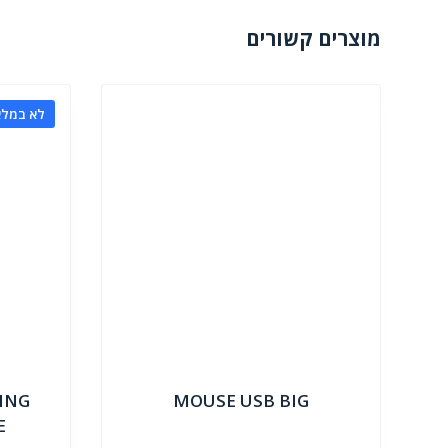
מוצרים קשורים
לא במלא
ING
MOUSE USB BIG
E