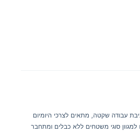
היד המתאים לסביבת עבודה שקטה, מתאים לצרכי היומיום
למגוון סוגי משטחים ללא כבלים ומתחבר