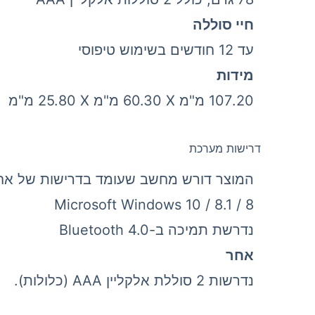
חיי סוללה
עד 12 חודשים בשימוש טיפוסי
מידות
107.20 מ"מ X‏ 60.30 מ"מ X‏ 25.80 מ"מ
דרישות מערכת
המוצר דורש מחשב שעומד בדרישות של אח
Microsoft Windows 10 / 8.1 / 8
נדרשת תמיכה ב-Bluetooth 4.0
אחר
נדרשות 2 סוללת אלקליין AAA (כלולות).