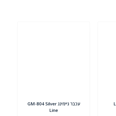
L
עכבר גיימינג GM-804 Silver
Line