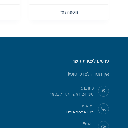
הוספה לסל
פרטים ליצירת קשר
אין מכירה לצרכן סופי!
כתובת:
סיני 24 ראש העין, 48027
פלאפון:
050-5654105
Email: