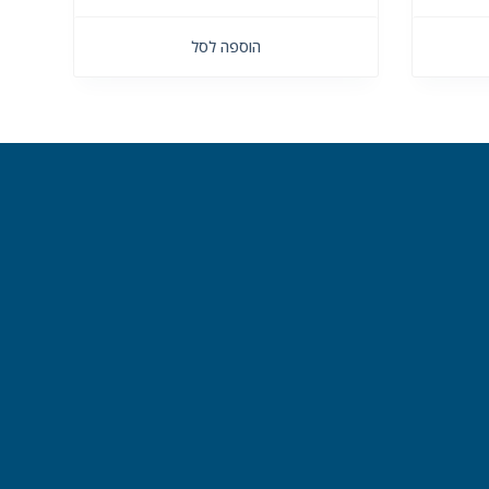
הוספה לסל