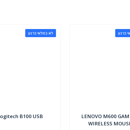
י כרגע
לא במלאי כרגע
ogitech B100 USB
LENOVO M600 GAM
WIRELESS MOUS