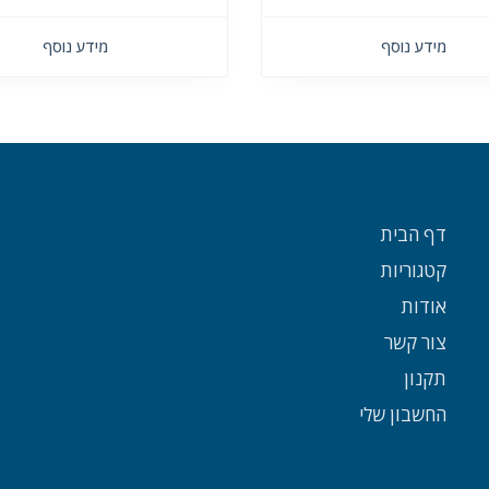
מידע נוסף
מידע נוסף
דף הבית
קטגוריות
אודות
צור קשר
תקנון
החשבון שלי