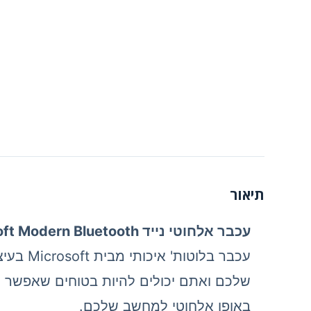
תיאור
עכבר אלחוטי נייד Microsoft Modern Bluetooth
עכבר ב
שלכם ואתם יכולים להיות בטוחים שאפשר לס
באופן אלחוטי למחשב שלכם.