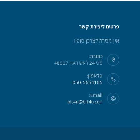
פרטים ליצירת קשר
אין מכירה לצרכן סופי!
כתובת:
סיני 24 ראש העין, 48027
פלאפון:
050-5654105
Email:
bit4u@bit4u.co.il