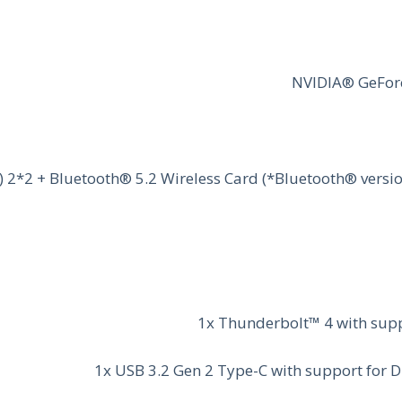
1x Thunderbolt™ 4 with supp
1x USB 3.2 Gen 2 Type-C with support for 