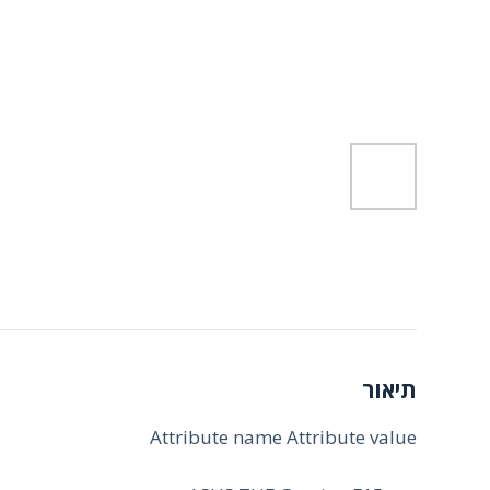
תיאור
Attribute name Attribute value