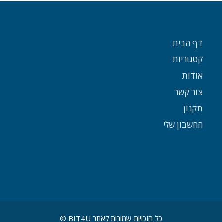
דף הבית
קטגוריות
אודות
צור קשר
תקנון
החשבון שלי
כל הזכויות שמורות לאתר BIT4U ©