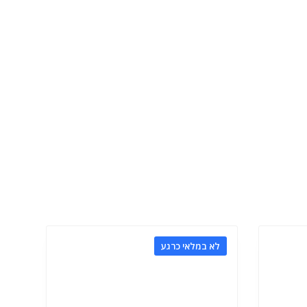
לא במלאי כרגע