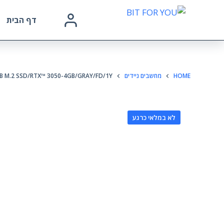
דף הבית
HOME
מחשבים ניידים
TB M.2 SSD/RTX™ 3050-4GB/GRAY/FD/1Y
לא במלאי כרגע