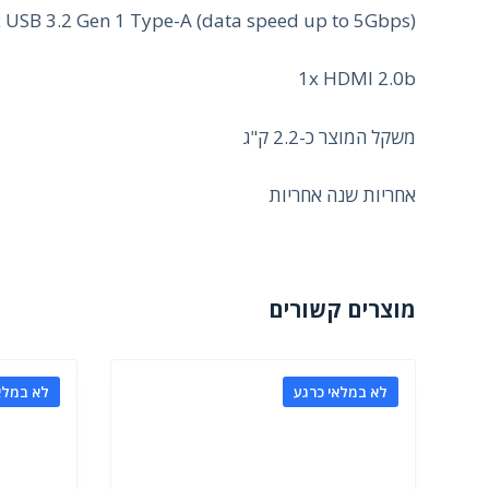
 USB 3.2 Gen 1 Type-A (data speed up to 5Gbps)
1x HDMI 2.0b
משקל המוצר כ-2.2 ק"ג
אחריות שנה אחריות
מוצרים קשורים
לא במלאי כרגע
לא במלא