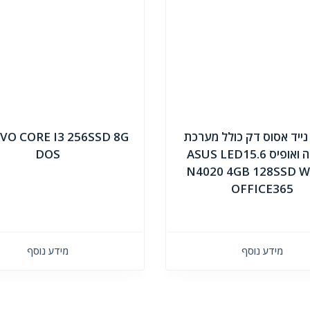
ייד אסוס דק כולל מערכת
VO CORE I3 256SSD 8G
הפעלה ואופיס ASUS LED15.6
DOS
N4020 4GB 128SSD 
OFFICE365
מידע נוסף
מידע נוסף