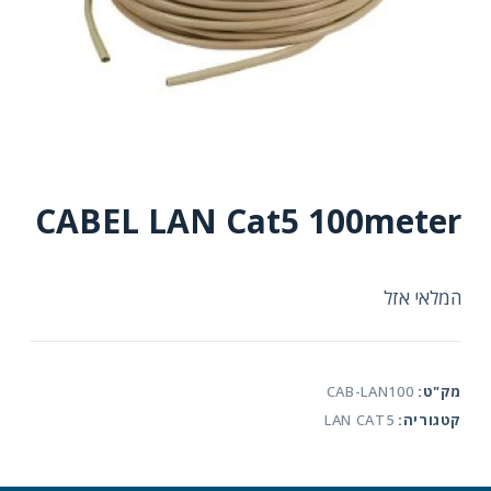
CABEL LAN Cat5 100meter
המלאי אזל
מק"ט:
CAB-LAN100
קטגוריה:
LAN CAT5