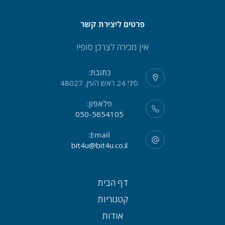
פרטים ליצירת קשר
אין מכירה לצרכן סופי!
כתובת:
סיני 24 ראש העין, 48027
פלאפון:
050-5654105
Email:
bit4u@bit4u.co.il
דף הבית
קטגוריות
אודות