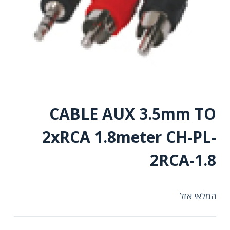
CABLE AUX 3.5mm TO
2xRCA 1.8meter CH-PL-
2RCA-1.8
המלאי אזל