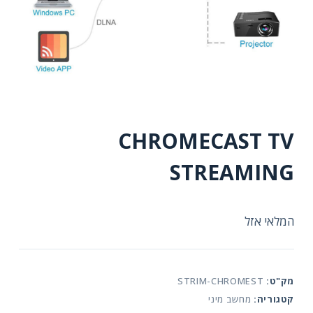
CHROMECAST TV
STREAMING
המלאי אזל
מק"ט:
STRIM-CHROMEST
קטגוריה:
מחשב מיני