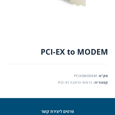
PCI-EX to MODEM
מק"ט:
PCIX2MODEM
קטגוריה:
כרטיסי הרחבה PCI-X1
פרטים ליצירת קשר