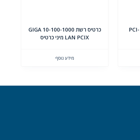
PCI
כרטיס רשת 10-100-1000 GIGA
LAN PCIX מיני כרטיס
מידע נוסף