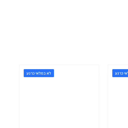
י כרגע
לא במלאי כרגע