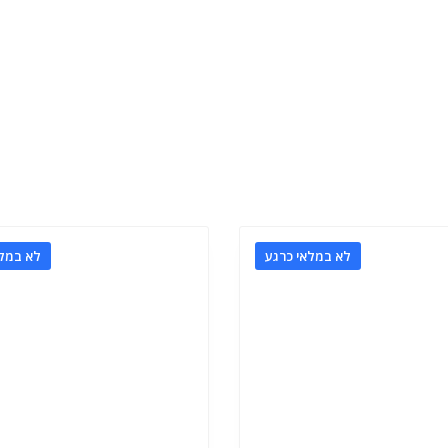
לא במלאי כרגע
לא במלא