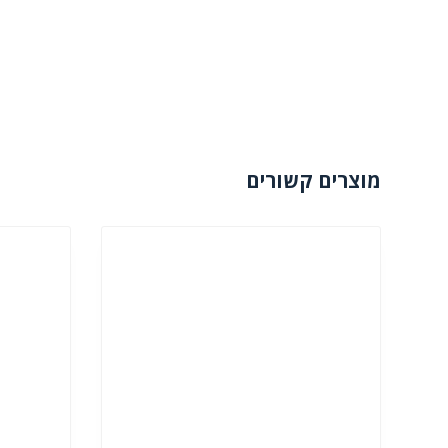
מוצרים קשורים