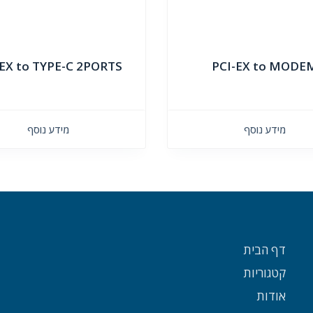
-EX to TYPE-C 2PORTS
PCI-EX to MODE
מידע נוסף
מידע נוסף
דף הבית
קטגוריות
אודות