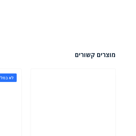
מוצרים קשורים
לא במלא