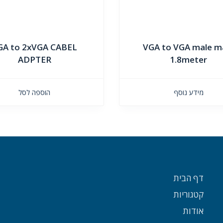
GA to 2xVGA CABEL
VGA to VGA male m
ADPTER
1.8meter
מידע נוסף
הוספה לסל
דף הבית
קטגוריות
אודות