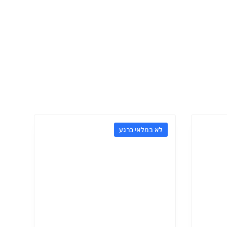
לא במלאי כרגע