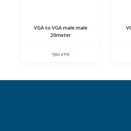
VGA to VGA male male
V
20meter
מידע נוסף