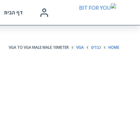
דף הבית
HOME
כבלים
VGA
VGA TO VGA MALE MALE 10METER