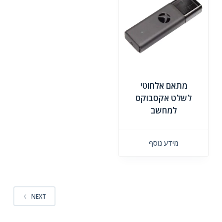
מתאם אלחוטי
לשלט אקסבוקס
למחשב
מידע נוסף
NEXT