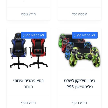
הוספה לסל
מידע נוסף
לא במלאי כרגע
לא במלאי כרגע
כיסוי סיליקון לשלט
כסא גימרים איכותי
פליסטיישין PS5
ביותר
מידע נוסף
מידע נוסף