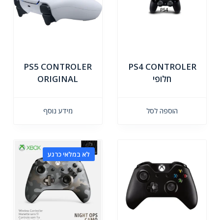
PS5 CONTROLER
PS4 CONTROLER
חלופי
ORIGINAL
הוספה לסל
מידע נוסף
לא במלאי כרגע