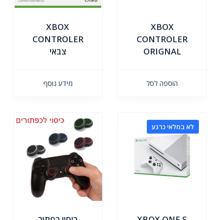
XBOX
XBOX
CONTROLER
CONTROLER
ORIGNAL
צבאי
הוספה לסל
מידע נוסף
לא במלאי כרגע
XBOX ONE S
כיסוי כפתור