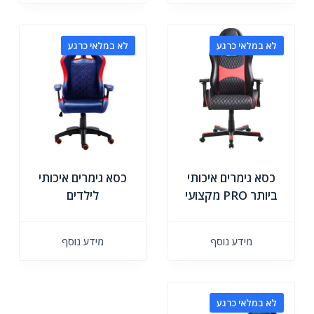
לא במלאי כרגע
לא במלאי כרגע
כסא גימרים איכותי
כסא גימרים איכותי
ביותר PRO מקצועי
לילדים
מידע נוסף
מידע נוסף
לא במלאי כרגע