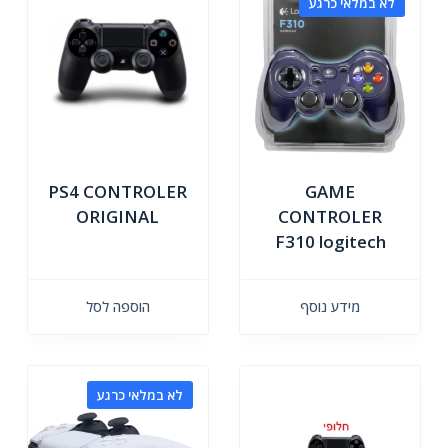
לא במלאי כרגע
PS4 CONTROLER
GAME
ORIGINAL
CONTROLER
F310 logitech
מידע נוסף
הוספה לסל
לא במלאי כרגע