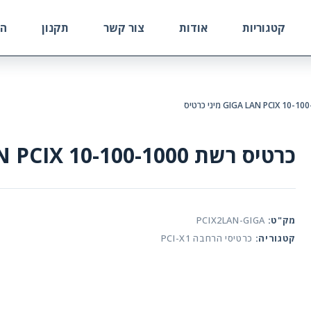
קטגוריות
אודות
צור קשר
תקנון
הח
כרטיס רשת 10-100-1000 GIGA LAN PCIX מיני כרטיס
מק"ט:
PCIX2LAN-GIGA
קטגוריה:
כרטיסי הרחבה PCI-X1