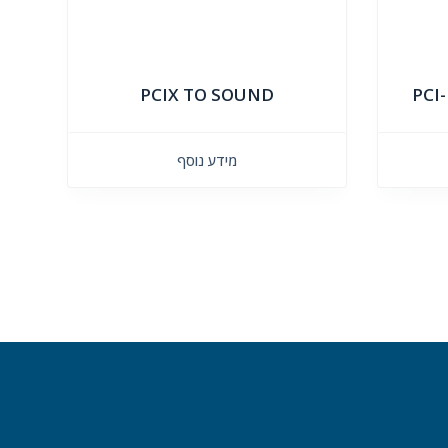
PCIX TO SOUND
PCI
מידע נוסף