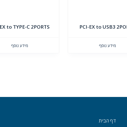
-EX to TYPE-C 2PORTS
PCI-EX to USB3 2P
מידע נוסף
מידע נוסף
דף הבית