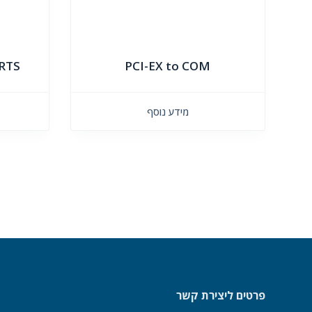
ORTS
PCI-EX to COM
מידע נוסף
פרטים ליצירת קשר