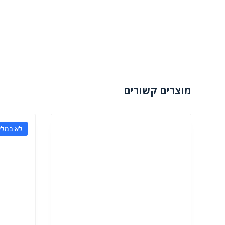
מוצרים קשורים
לא במלא