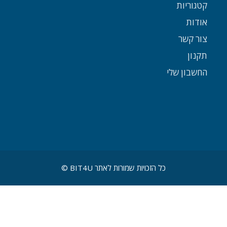
קטגוריות
אודות
צור קשר
תקנון
החשבון שלי
כל הזכויות שמורות לאתר BIT4U ©