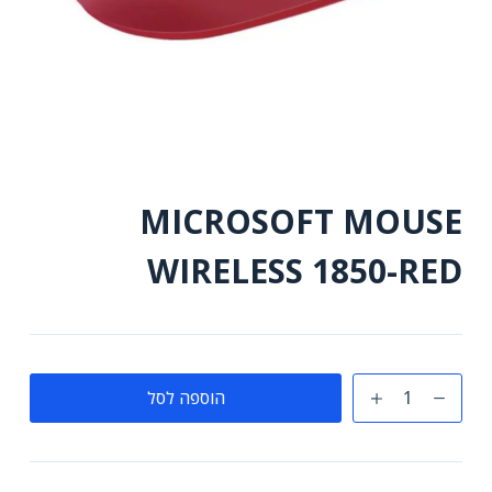
MICROSOFT MOUSE
WIRELESS 1850-RED
כמות
הוספה לסל
של
MICROSOFT
MOUSE
WIRELESS