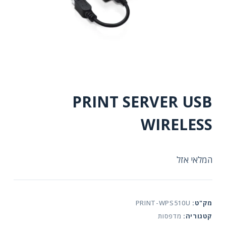
PRINT SERVER USB
WIRELESS
המלאי אזל
מק"ט:
PRINT-WPS510U
קטגוריה:
מדפסות